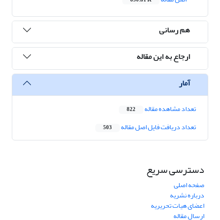
650.81 K
هم رسانی
ارجاع به این مقاله
آمار
تعداد مشاهده مقاله
822
تعداد دریافت فایل اصل مقاله
503
دسترسی سریع
صفحه اصلی
درباره نشریه
اعضای هیات تحریریه
ارسال مقاله