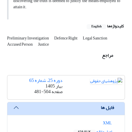
discovering the truth is deemed to justify the means employed to
attain it.
کلیدواژه‌ها
English
Preliminary Investigation
Defence Right
Legal Sanction
Accused Person
Justice
مراجع
دوره 25، شماره 65
بهار 1405
صفحه
481-504
فایل ها
XML
اصل مقاله