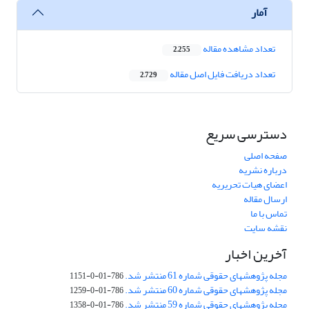
آمار
تعداد مشاهده مقاله
2,255
تعداد دریافت فایل اصل مقاله
2,729
دسترسی سریع
صفحه اصلی
درباره نشریه
اعضای هیات تحریریه
ارسال مقاله
تماس با ما
نقشه سایت
آخرین اخبار
مجله پژوهشهای حقوقی شماره 61 منتشر شد.
786-01-0-1151
مجله پژوهشهای حقوقی شماره 60 منتشر شد.
786-01-0-1259
مجله پژوهشهای حقوقی شماره 59 منتشر شد.
786-01-0-1358