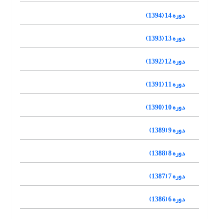
دوره 14 (1394)
دوره 13 (1393)
دوره 12 (1392)
دوره 11 (1391)
دوره 10 (1390)
دوره 9 (1389)
دوره 8 (1388)
دوره 7 (1387)
دوره 6 (1386)