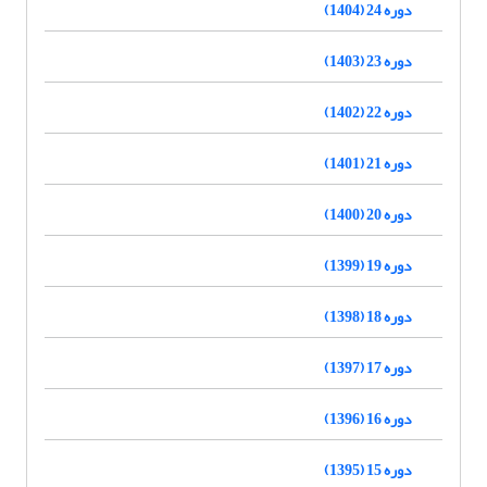
دوره 24 (1404)
دوره 23 (1403)
دوره 22 (1402)
دوره 21 (1401)
دوره 20 (1400)
دوره 19 (1399)
دوره 18 (1398)
دوره 17 (1397)
دوره 16 (1396)
دوره 15 (1395)