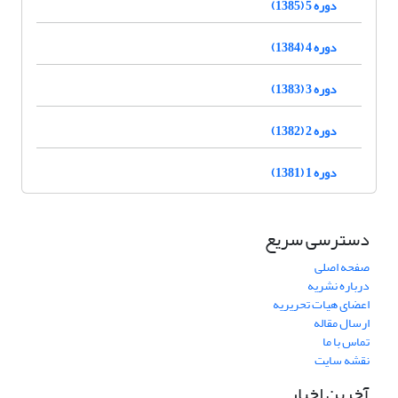
دوره 5 (1385)
دوره 4 (1384)
دوره 3 (1383)
دوره 2 (1382)
دوره 1 (1381)
دسترسی سریع
صفحه اصلی
درباره نشریه
اعضای هیات تحریریه
ارسال مقاله
تماس با ما
نقشه سایت
آخرین اخبار