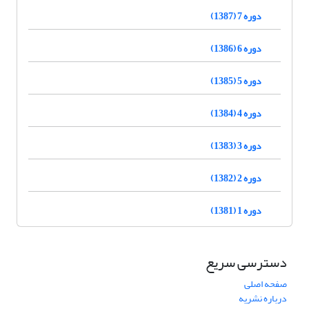
دوره 7 (1387)
دوره 6 (1386)
دوره 5 (1385)
دوره 4 (1384)
دوره 3 (1383)
دوره 2 (1382)
دوره 1 (1381)
دسترسی سریع
صفحه اصلی
درباره نشریه