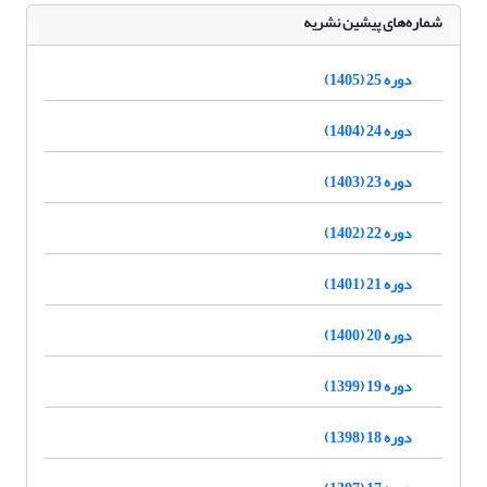
شماره‌های پیشین نشریه
دوره 25 (1405)
دوره 24 (1404)
دوره 23 (1403)
دوره 22 (1402)
دوره 21 (1401)
دوره 20 (1400)
دوره 19 (1399)
دوره 18 (1398)