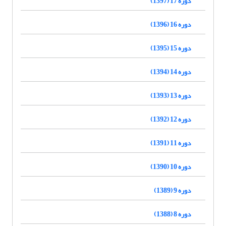
دوره 17 (1397)
دوره 16 (1396)
دوره 15 (1395)
دوره 14 (1394)
دوره 13 (1393)
دوره 12 (1392)
دوره 11 (1391)
دوره 10 (1390)
دوره 9 (1389)
دوره 8 (1388)