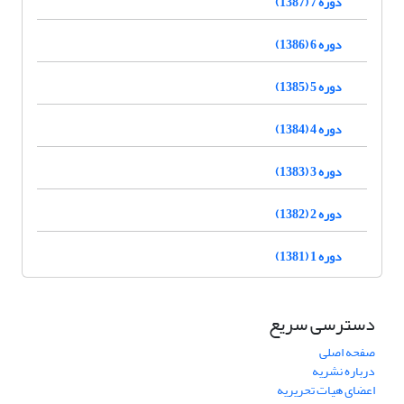
دوره 7 (1387)
دوره 6 (1386)
دوره 5 (1385)
دوره 4 (1384)
دوره 3 (1383)
دوره 2 (1382)
دوره 1 (1381)
دسترسی سریع
صفحه اصلی
درباره نشریه
اعضای هیات تحریریه