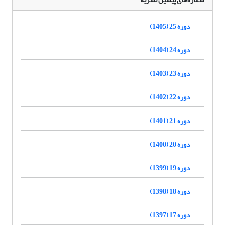
دوره 25 (1405)
دوره 24 (1404)
دوره 23 (1403)
دوره 22 (1402)
دوره 21 (1401)
دوره 20 (1400)
دوره 19 (1399)
دوره 18 (1398)
دوره 17 (1397)