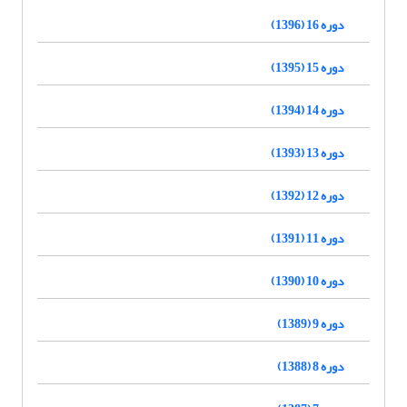
دوره 16 (1396)
دوره 15 (1395)
دوره 14 (1394)
دوره 13 (1393)
دوره 12 (1392)
دوره 11 (1391)
دوره 10 (1390)
دوره 9 (1389)
دوره 8 (1388)