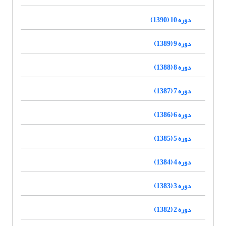
دوره 10 (1390)
دوره 9 (1389)
دوره 8 (1388)
دوره 7 (1387)
دوره 6 (1386)
دوره 5 (1385)
دوره 4 (1384)
دوره 3 (1383)
دوره 2 (1382)