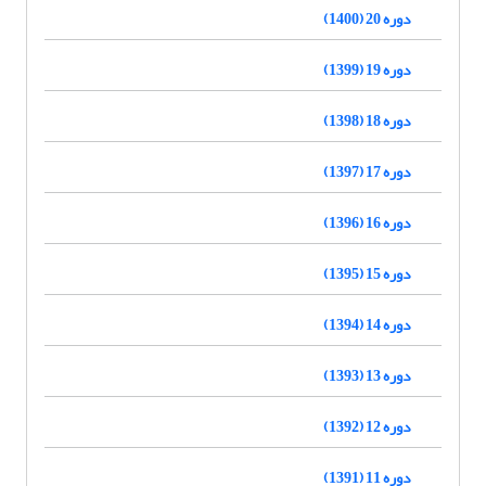
دوره 20 (1400)
دوره 19 (1399)
دوره 18 (1398)
دوره 17 (1397)
دوره 16 (1396)
دوره 15 (1395)
دوره 14 (1394)
دوره 13 (1393)
دوره 12 (1392)
دوره 11 (1391)