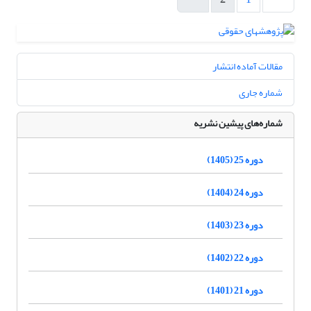
مقالات آماده انتشار
شماره جاری
شماره‌های پیشین نشریه
دوره 25 (1405)
دوره 24 (1404)
دوره 23 (1403)
دوره 22 (1402)
دوره 21 (1401)