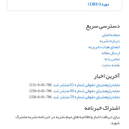
دوره 1 (1381)
دسترسی سریع
صفحه اصلی
درباره نشریه
اعضای هیات تحریریه
ارسال مقاله
تماس با ما
نقشه سایت
آخرین اخبار
مجله پژوهشهای حقوقی شماره 61 منتشر شد.
786-01-0-1151
مجله پژوهشهای حقوقی شماره 60 منتشر شد.
786-01-0-1259
مجله پژوهشهای حقوقی شماره 59 منتشر شد.
786-01-0-1358
اشتراک خبرنامه
برای دریافت اخبار و اطلاعیه های مهم نشریه در خبرنامه نشریه مشترک
شوید.