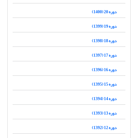
دوره 20 (1400)
دوره 19 (1399)
دوره 18 (1398)
دوره 17 (1397)
دوره 16 (1396)
دوره 15 (1395)
دوره 14 (1394)
دوره 13 (1393)
دوره 12 (1392)