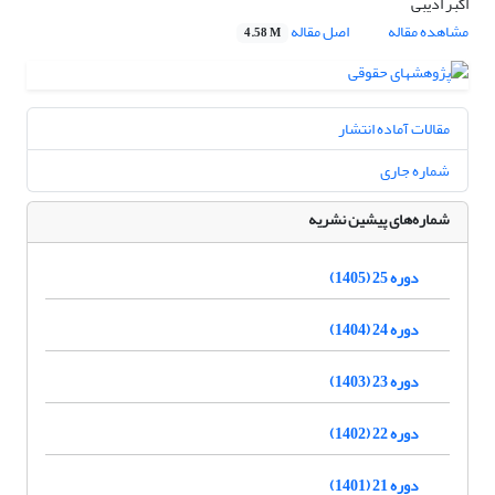
اکبر ادیبی
مشاهده مقاله
اصل مقاله
4.58 M
مقالات آماده انتشار
شماره جاری
شماره‌های پیشین نشریه
دوره 25 (1405)
دوره 24 (1404)
دوره 23 (1403)
دوره 22 (1402)
دوره 21 (1401)