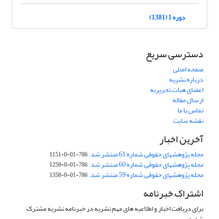
دوره 1 (1381)
دسترسی سریع
صفحه اصلی
درباره نشریه
اعضای هیات تحریریه
ارسال مقاله
تماس با ما
نقشه سایت
آخرین اخبار
مجله پژوهشهای حقوقی شماره 61 منتشر شد.
786-01-0-1151
مجله پژوهشهای حقوقی شماره 60 منتشر شد.
786-01-0-1259
مجله پژوهشهای حقوقی شماره 59 منتشر شد.
786-01-0-1358
اشتراک خبرنامه
برای دریافت اخبار و اطلاعیه های مهم نشریه در خبرنامه نشریه مشترک
شوید.