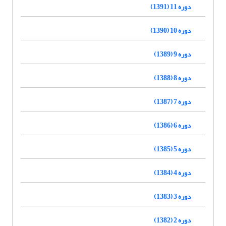
دوره 11 (1391)
دوره 10 (1390)
دوره 9 (1389)
دوره 8 (1388)
دوره 7 (1387)
دوره 6 (1386)
دوره 5 (1385)
دوره 4 (1384)
دوره 3 (1383)
دوره 2 (1382)