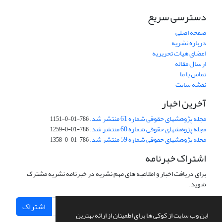
دسترسی سریع
صفحه اصلی
درباره نشریه
اعضای هیات تحریریه
ارسال مقاله
تماس با ما
نقشه سایت
آخرین اخبار
مجله پژوهشهای حقوقی شماره 61 منتشر شد.
786-01-0-1151
مجله پژوهشهای حقوقی شماره 60 منتشر شد.
786-01-0-1259
مجله پژوهشهای حقوقی شماره 59 منتشر شد.
786-01-0-1358
اشتراک خبرنامه
برای دریافت اخبار و اطلاعیه های مهم نشریه در خبرنامه نشریه مشترک
شوید.
اشتراک
این وب سایت از کوکی ها برای اطمینان از ارائه بهترین