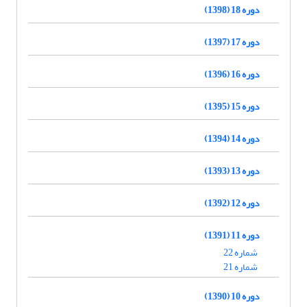
دوره 18 (1398)
دوره 17 (1397)
دوره 16 (1396)
دوره 15 (1395)
دوره 14 (1394)
دوره 13 (1393)
دوره 12 (1392)
دوره 11 (1391)
شماره 22
شماره 21
دوره 10 (1390)