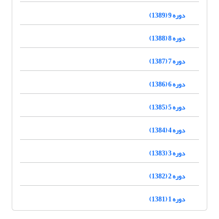
دوره 9 (1389)
دوره 8 (1388)
دوره 7 (1387)
دوره 6 (1386)
دوره 5 (1385)
دوره 4 (1384)
دوره 3 (1383)
دوره 2 (1382)
دوره 1 (1381)