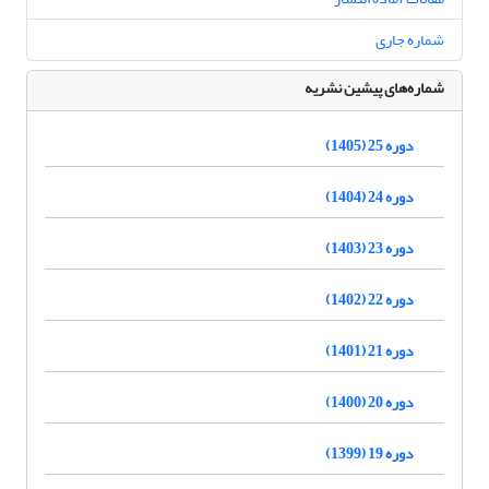
شماره جاری
شماره‌های پیشین نشریه
دوره 25 (1405)
دوره 24 (1404)
دوره 23 (1403)
دوره 22 (1402)
دوره 21 (1401)
دوره 20 (1400)
دوره 19 (1399)