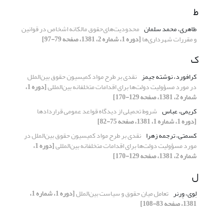
ط
طاهری، محمد سلمان
محدودیت‌های‌حقوق مالکانه‌ اشخاص‌ در قوانین‌
و مقررات‌ شهرداری‌ها
[دوره 1، شماره 2، 1381، صفحه 79-97]
ک
کرافورد، نوشته جیمز
نقدی‌ بر طرح‌ مواد کمیسیون‌ حقوق بین‌الملل‌
در مورد مسؤولیت‌ دولت‌ها برای‌ اقدامات‌ متخلفانه‌ بین‌المللی
[دوره 1،
شماره 2، 1381، صفحه 129-170]
کریمی، عباس
شروط‌ تحمیلی‌ از دیدگاه‌ قواعد عمومی‌ قراردادها‌
[دوره 1، شماره 1، 1381، صفحه 75-82]
کسمتی، ترجمه زهرا
نقدی‌ بر طرح‌ مواد کمیسیون‌ حقوق بین‌الملل‌ در
مورد مسؤولیت‌ دولت‌ها برای‌ اقدامات‌ متخلفانه‌ بین‌المللی
[دوره 1،
شماره 2، 1381، صفحه 129-170]
ل
لِوی، وِرنر
تعامل‌ میان‌ حقوق و سیاست‌ بین‌الملل
[دوره 1، شماره 1،
1381، صفحه 83-108]