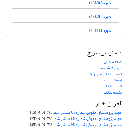
دوره 3 (1383)
دوره 2 (1382)
دوره 1 (1381)
دسترسی سریع
صفحه اصلی
درباره نشریه
اعضای هیات تحریریه
ارسال مقاله
تماس با ما
نقشه سایت
آخرین اخبار
مجله پژوهشهای حقوقی شماره 61 منتشر شد.
786-01-0-1151
مجله پژوهشهای حقوقی شماره 60 منتشر شد.
786-01-0-1259
مجله پژوهشهای حقوقی شماره 59 منتشر شد.
786-01-0-1358