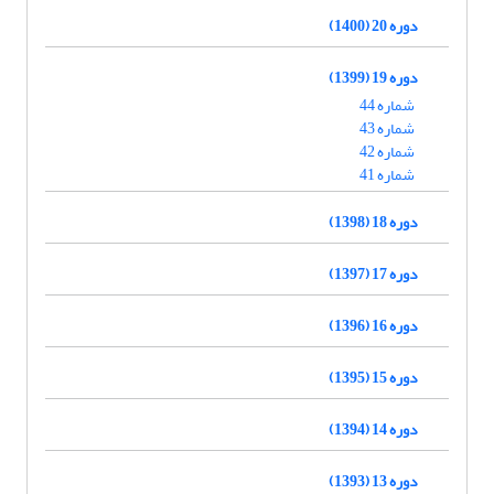
دوره 20 (1400)
دوره 19 (1399)
شماره 44
شماره 43
شماره 42
شماره 41
دوره 18 (1398)
دوره 17 (1397)
دوره 16 (1396)
دوره 15 (1395)
دوره 14 (1394)
دوره 13 (1393)