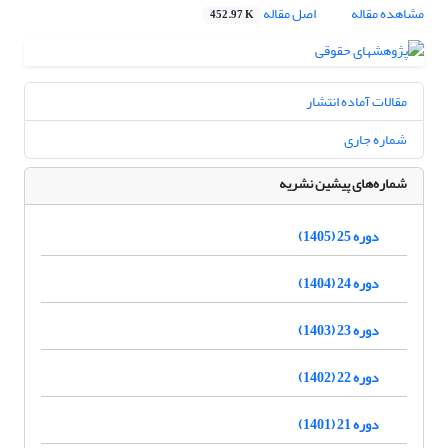
مشاهده مقاله
اصل مقاله
452.97 K
مقالات آماده انتشار
شماره جاری
شماره‌های پیشین نشریه
دوره 25 (1405)
دوره 24 (1404)
دوره 23 (1403)
دوره 22 (1402)
دوره 21 (1401)