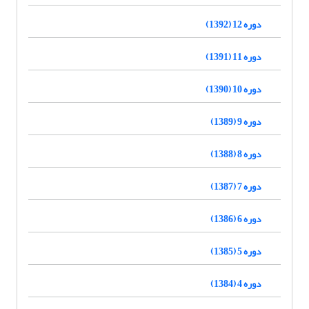
دوره 12 (1392)
دوره 11 (1391)
دوره 10 (1390)
دوره 9 (1389)
دوره 8 (1388)
دوره 7 (1387)
دوره 6 (1386)
دوره 5 (1385)
دوره 4 (1384)